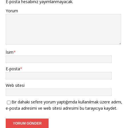
E-posta hesabınız yayımlanmayacak.
Yorum
İsim
*
E-posta
*
Web sitesi
Bir dahaki sefere yorum yaptığımda kullanılmak üzere adımı,
e-posta adresimi ve web sitesi adresimi bu tarayıcıya kaydet.