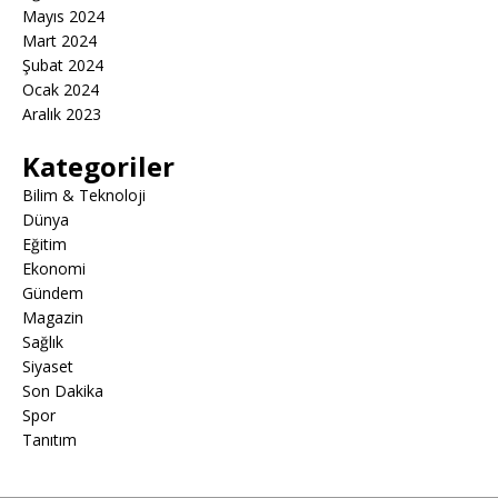
Mayıs 2024
Mart 2024
Şubat 2024
Ocak 2024
Aralık 2023
Kategoriler
Bilim & Teknoloji
Dünya
Eğitim
Ekonomi
Gündem
Magazin
Sağlık
Siyaset
Son Dakika
Spor
Tanıtım