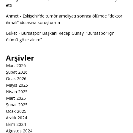
etti
Ahmet
-
Eskişehir’de tümör ameliyatı sonrası ölümde “doktor
ihmali” iddiasına soruşturma
Buket
-
Bursaspor Başkanı Recep Günay: “Bursaspor için
ölümü göze aldım”
Arşivler
Mart 2026
Şubat 2026
Ocak 2026
Mayıs 2025
Nisan 2025
Mart 2025
Şubat 2025
Ocak 2025
Aralık 2024
Ekim 2024
Ağustos 2024