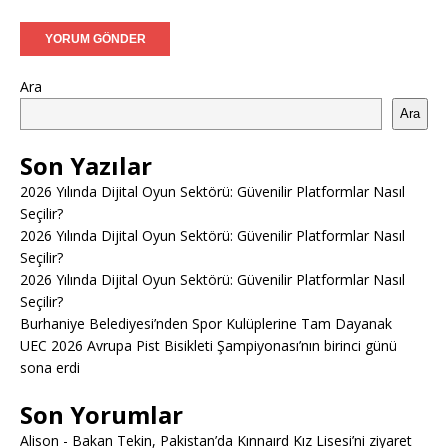
Ara
Ara
Son Yazılar
2026 Yılında Dijital Oyun Sektörü: Güvenilir Platformlar Nasıl
Seçilir?
2026 Yılında Dijital Oyun Sektörü: Güvenilir Platformlar Nasıl
Seçilir?
2026 Yılında Dijital Oyun Sektörü: Güvenilir Platformlar Nasıl
Seçilir?
Burhaniye Belediyesi’nden Spor Kulüplerine Tam Dayanak
UEC 2026 Avrupa Pist Bisikleti Şampiyonası’nın birinci günü
sona erdi
Son Yorumlar
Alison
-
Bakan Tekin, Pakistan’da Kınnaırd Kız Lisesi’ni ziyaret