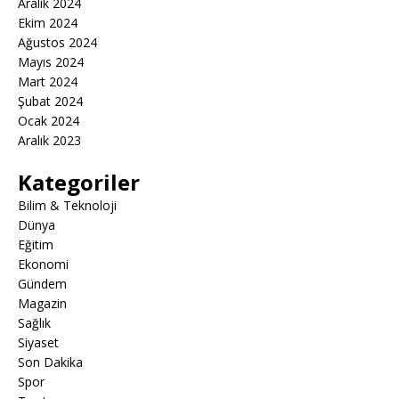
Aralık 2024
Ekim 2024
Ağustos 2024
Mayıs 2024
Mart 2024
Şubat 2024
Ocak 2024
Aralık 2023
Kategoriler
Bilim & Teknoloji
Dünya
Eğitim
Ekonomi
Gündem
Magazin
Sağlık
Siyaset
Son Dakika
Spor