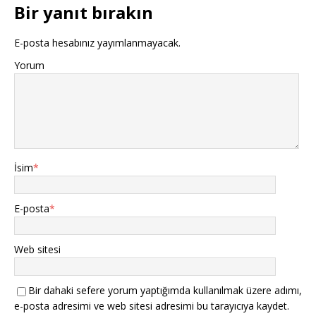
Bir yanıt bırakın
E-posta hesabınız yayımlanmayacak.
Yorum
İsim
*
E-posta
*
Web sitesi
Bir dahaki sefere yorum yaptığımda kullanılmak üzere adımı,
e-posta adresimi ve web sitesi adresimi bu tarayıcıya kaydet.