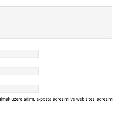
ılmak üzere adımı, e-posta adresimi ve web sitesi adresimi