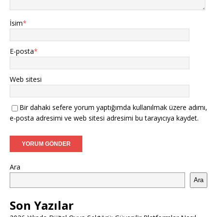
İsim
*
E-posta
*
Web sitesi
Bir dahaki sefere yorum yaptığımda kullanılmak üzere adımı,
e-posta adresimi ve web sitesi adresimi bu tarayıcıya kaydet.
Ara
Ara
Son Yazılar