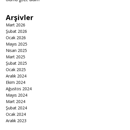
Arşivler
Mart 2026
Şubat 2026
Ocak 2026
Mayıs 2025
Nisan 2025
Mart 2025
Şubat 2025
Ocak 2025
Aralık 2024
Ekim 2024
Ağustos 2024
Mayıs 2024
Mart 2024
Şubat 2024
Ocak 2024
Aralık 2023