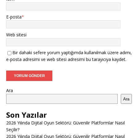
E-posta
*
Web sitesi
Bir dahaki sefere yorum yaptığımda kullanılmak üzere adımı,
e-posta adresimi ve web sitesi adresimi bu tarayıcıya kaydet.
Ara
Ara
Son Yazılar
2026 Yılında Dijital Oyun Sektörü: Güvenilir Platformlar Nasıl
Seçilir?
2026 Yılında Dijital Oyun Sektörü: Güvenilir Platformlar Nasıl