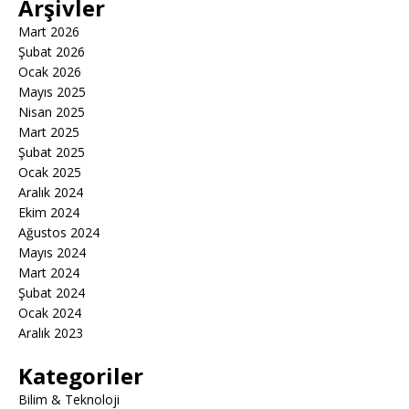
Arşivler
Mart 2026
Şubat 2026
Ocak 2026
Mayıs 2025
Nisan 2025
Mart 2025
Şubat 2025
Ocak 2025
Aralık 2024
Ekim 2024
Ağustos 2024
Mayıs 2024
Mart 2024
Şubat 2024
Ocak 2024
Aralık 2023
Kategoriler
Bilim & Teknoloji