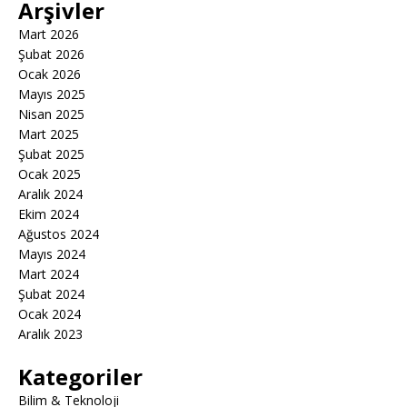
Arşivler
Mart 2026
Şubat 2026
Ocak 2026
Mayıs 2025
Nisan 2025
Mart 2025
Şubat 2025
Ocak 2025
Aralık 2024
Ekim 2024
Ağustos 2024
Mayıs 2024
Mart 2024
Şubat 2024
Ocak 2024
Aralık 2023
Kategoriler
Bilim & Teknoloji