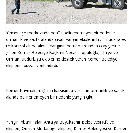
Kemer ilçe merkezinde henüz belirlenemeyen bir nedenle
ormanlık ve sazlık alanda çıkan yangın ekiplerin hızlı müdahalesi
ile kontrol altına alındı. Yangının hemen ardından olay yerine
gelen Kemer Belediye Başkanı Necati Topaloğlu, itfaiye ve
Orman Müdürlüğü ekiplerine destek veren Kemer Belediye
ekiplerini bizzat yönlendirdi.
Kemer Kaymakamlığı’nın karşısında yer alan ormanlık ve sazlık
alanda belirlenemeyen bir nedenle yangın çıktı.
Yangın ihbarını alan Antalya Büyükşehir Belediyesi İtfaiye
ekipleri, Orman Müdürlüğü ekipleri, Kemer Belediyesi ve Kemer