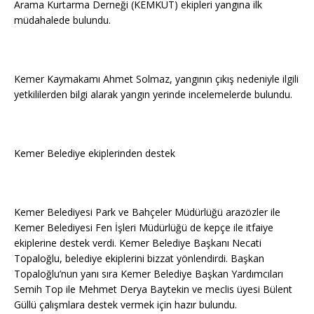
Arama Kurtarma Derneği (KEMKUT) ekipleri yangına ilk
müdahalede bulundu.
Kemer Kaymakamı Ahmet Solmaz, yangının çıkış nedeniyle ilgili
yetkililerden bilgi alarak yangın yerinde incelemelerde bulundu.
Kemer Belediye ekiplerinden destek
Kemer Belediyesi Park ve Bahçeler Müdürlüğü arazözler ile
Kemer Belediyesi Fen İşleri Müdürlüğü de kepçe ile itfaiye
ekiplerine destek verdi. Kemer Belediye Başkanı Necati
Topaloğlu, belediye ekiplerini bizzat yönlendirdi. Başkan
Topaloğlu’nun yanı sıra Kemer Belediye Başkan Yardımcıları
Semih Top ile Mehmet Derya Baytekin ve meclis üyesi Bülent
Güllü çalışmlara destek vermek için hazır bulundu.