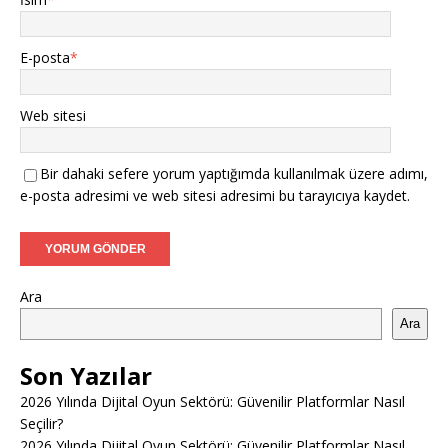
E-posta
*
Web sitesi
Bir dahaki sefere yorum yaptığımda kullanılmak üzere adımı,
e-posta adresimi ve web sitesi adresimi bu tarayıcıya kaydet.
Ara
Ara
Son Yazılar
2026 Yılında Dijital Oyun Sektörü: Güvenilir Platformlar Nasıl
Seçilir?
2026 Yılında Dijital Oyun Sektörü: Güvenilir Platformlar Nasıl