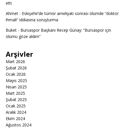
etti
Ahmet
-
Eskişehir’de tümör ameliyatı sonrası ölümde “doktor
ihmali” iddiasına soruşturma
Buket
-
Bursaspor Başkanı Recep Günay: “Bursaspor için
ölümü göze aldım”
Arşivler
Mart 2026
Şubat 2026
Ocak 2026
Mayıs 2025
Nisan 2025
Mart 2025
Şubat 2025
Ocak 2025
Aralık 2024
Ekim 2024
Ağustos 2024