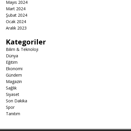
Mayıs 2024
Mart 2024
Şubat 2024
Ocak 2024
Aralık 2023
Kategoriler
Bilim & Teknoloji
Dünya
Eğitim
Ekonomi
Gündem
Magazin
Sağlık
Siyaset
Son Dakika
Spor
Tanıtım