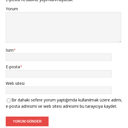
Yorum
İsim
*
E-posta
*
Web sitesi
Bir dahaki sefere yorum yaptığımda kullanılmak üzere adımı,
e-posta adresimi ve web sitesi adresimi bu tarayıcıya kaydet.