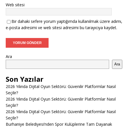
Web sitesi
Bir dahaki sefere yorum yaptığımda kullanılmak üzere adımı,
e-posta adresimi ve web sitesi adresimi bu tarayıcıya kaydet.
Ara
Ara
Son Yazılar
2026 Yılında Dijital Oyun Sektörü: Güvenilir Platformlar Nasıl
Seçilir?
2026 Yılında Dijital Oyun Sektörü: Güvenilir Platformlar Nasıl
Seçilir?
2026 Yılında Dijital Oyun Sektörü: Güvenilir Platformlar Nasıl
Seçilir?
Burhaniye Belediyesi’nden Spor Kulüplerine Tam Dayanak