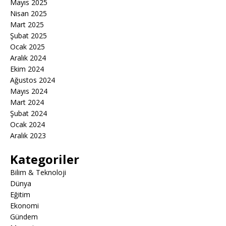
Mayıs 2025
Nisan 2025
Mart 2025
Şubat 2025
Ocak 2025
Aralık 2024
Ekim 2024
Ağustos 2024
Mayıs 2024
Mart 2024
Şubat 2024
Ocak 2024
Aralık 2023
Kategoriler
Bilim & Teknoloji
Dünya
Eğitim
Ekonomi
Gündem