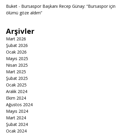
Buket
-
Bursaspor Başkanı Recep Günay: “Bursaspor için
ölümü göze aldım”
Arşivler
Mart 2026
Şubat 2026
Ocak 2026
Mayıs 2025
Nisan 2025
Mart 2025
Şubat 2025
Ocak 2025
Aralık 2024
Ekim 2024
Ağustos 2024
Mayıs 2024
Mart 2024
Şubat 2024
Ocak 2024