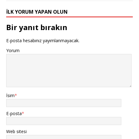
İLK YORUM YAPAN OLUN
Bir yanıt bırakın
E-posta hesabınız yayımlanmayacak.
Yorum
İsim
*
E-posta
*
Web sitesi