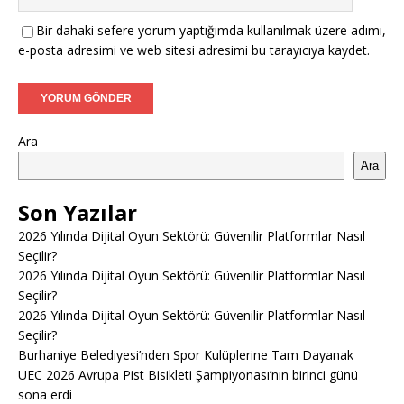
Bir dahaki sefere yorum yaptığımda kullanılmak üzere adımı,
e-posta adresimi ve web sitesi adresimi bu tarayıcıya kaydet.
Ara
Ara
Son Yazılar
2026 Yılında Dijital Oyun Sektörü: Güvenilir Platformlar Nasıl
Seçilir?
2026 Yılında Dijital Oyun Sektörü: Güvenilir Platformlar Nasıl
Seçilir?
2026 Yılında Dijital Oyun Sektörü: Güvenilir Platformlar Nasıl
Seçilir?
Burhaniye Belediyesi’nden Spor Kulüplerine Tam Dayanak
UEC 2026 Avrupa Pist Bisikleti Şampiyonası’nın birinci günü
sona erdi