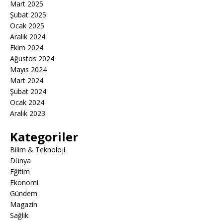
Mart 2025
Şubat 2025
Ocak 2025
Aralık 2024
Ekim 2024
Ağustos 2024
Mayıs 2024
Mart 2024
Şubat 2024
Ocak 2024
Aralık 2023
Kategoriler
Bilim & Teknoloji
Dünya
Eğitim
Ekonomi
Gündem
Magazin
Sağlık