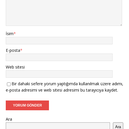
İsim
*
E-posta
*
Web sitesi
Bir dahaki sefere yorum yaptığımda kullanılmak üzere adımı,
e-posta adresimi ve web sitesi adresimi bu tarayıcıya kaydet.
Ara
Ara