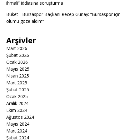
ihmali” iddiasına soruşturma
Buket
-
Bursaspor Başkanı Recep Günay: “Bursaspor için
ölümü göze aldım”
Arşivler
Mart 2026
Şubat 2026
Ocak 2026
Mayıs 2025
Nisan 2025
Mart 2025
Şubat 2025
Ocak 2025
Aralık 2024
Ekim 2024
Ağustos 2024
Mayıs 2024
Mart 2024
Şubat 2024