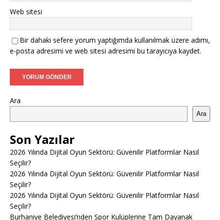
Web sitesi
Bir dahaki sefere yorum yaptığımda kullanılmak üzere adımı,
e-posta adresimi ve web sitesi adresimi bu tarayıcıya kaydet.
Ara
Ara
Son Yazılar
2026 Yılında Dijital Oyun Sektörü: Güvenilir Platformlar Nasıl
Seçilir?
2026 Yılında Dijital Oyun Sektörü: Güvenilir Platformlar Nasıl
Seçilir?
2026 Yılında Dijital Oyun Sektörü: Güvenilir Platformlar Nasıl
Seçilir?
Burhaniye Belediyesi’nden Spor Kulüplerine Tam Dayanak