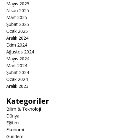
Mayıs 2025
Nisan 2025
Mart 2025
Şubat 2025
Ocak 2025
Aralık 2024
Ekim 2024
Ağustos 2024
Mayıs 2024
Mart 2024
Şubat 2024
Ocak 2024
Aralık 2023
Kategoriler
Bilim & Teknoloji
Dünya
Eğitim
Ekonomi
Gündem