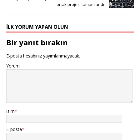
ortak projesi tamamlandı
İLK YORUM YAPAN OLUN
Bir yanıt bırakın
E-posta hesabınız yayımlanmayacak.
Yorum
İsim
*
E-posta
*