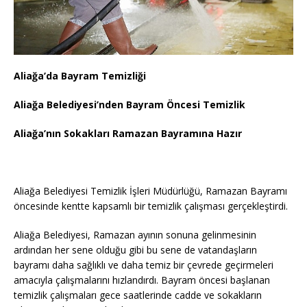
Aliağa’da Bayram Temizliği
Aliağa Belediyesi’nden Bayram Öncesi Temizlik
Aliağa’nın Sokakları Ramazan Bayramına Hazır
Aliağa Belediyesi Temizlik İşleri Müdürlüğü, Ramazan Bayramı
öncesinde kentte kapsamlı bir temizlik çalışması gerçekleştirdi.
Aliağa Belediyesi, Ramazan ayının sonuna gelinmesinin
ardından her sene olduğu gibi bu sene de vatandaşların
bayramı daha sağlıklı ve daha temiz bir çevrede geçirmeleri
amacıyla çalışmalarını hızlandırdı. Bayram öncesi başlanan
temizlik çalışmaları gece saatlerinde cadde ve sokakların