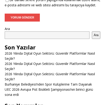
e-posta adresimi ve web sitesi adresimi bu tarayıcıya kaydet.
Ara
Ara
Son Yazılar
2026 Yılında Dijital Oyun Sektörü: Güvenilir Platformlar Nasıl
Seçilir?
2026 Yılında Dijital Oyun Sektörü: Güvenilir Platformlar Nasıl
Seçilir?
2026 Yılında Dijital Oyun Sektörü: Güvenilir Platformlar Nasıl
Seçilir?
Burhaniye Belediyesi’nden Spor Kulüplerine Tam Dayanak
UEC 2026 Avrupa Pist Bisikleti Şampiyonası’nın birinci günü
sona erdi