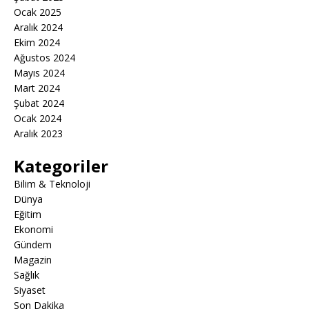
Ocak 2025
Aralık 2024
Ekim 2024
Ağustos 2024
Mayıs 2024
Mart 2024
Şubat 2024
Ocak 2024
Aralık 2023
Kategoriler
Bilim & Teknoloji
Dünya
Eğitim
Ekonomi
Gündem
Magazin
Sağlık
Siyaset
Son Dakika