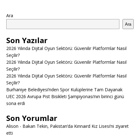
Ara
Ara
Son Yazılar
2026 Yılında Dijital Oyun Sektörü: Güvenilir Platformlar Nasıl
Seçilir?
2026 Yılında Dijital Oyun Sektörü: Güvenilir Platformlar Nasıl
Seçilir?
2026 Yılında Dijital Oyun Sektörü: Güvenilir Platformlar Nasıl
Seçilir?
Burhaniye Belediyesi’nden Spor Kulüplerine Tam Dayanak
UEC 2026 Avrupa Pist Bisikleti Şampiyonası’nın birinci günü
sona erdi
Son Yorumlar
Alison
-
Bakan Tekin, Pakistan’da Kınnaırd Kız Lisesi’ni ziyaret
etti