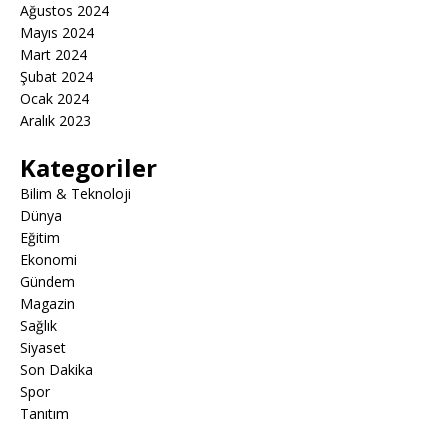
Ağustos 2024
Mayıs 2024
Mart 2024
Şubat 2024
Ocak 2024
Aralık 2023
Kategoriler
Bilim & Teknoloji
Dünya
Eğitim
Ekonomi
Gündem
Magazin
Sağlık
Siyaset
Son Dakika
Spor
Tanıtım