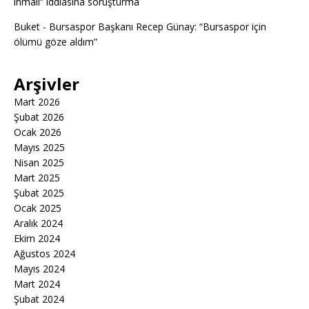
ihmali” iddiasına soruşturma
Buket
-
Bursaspor Başkanı Recep Günay: “Bursaspor için
ölümü göze aldım”
Arşivler
Mart 2026
Şubat 2026
Ocak 2026
Mayıs 2025
Nisan 2025
Mart 2025
Şubat 2025
Ocak 2025
Aralık 2024
Ekim 2024
Ağustos 2024
Mayıs 2024
Mart 2024
Şubat 2024