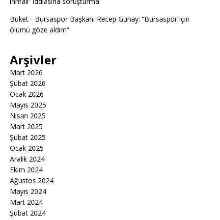
ihmali” iddiasına soruşturma
Buket
-
Bursaspor Başkanı Recep Günay: “Bursaspor için
ölümü göze aldım”
Arşivler
Mart 2026
Şubat 2026
Ocak 2026
Mayıs 2025
Nisan 2025
Mart 2025
Şubat 2025
Ocak 2025
Aralık 2024
Ekim 2024
Ağustos 2024
Mayıs 2024
Mart 2024
Şubat 2024