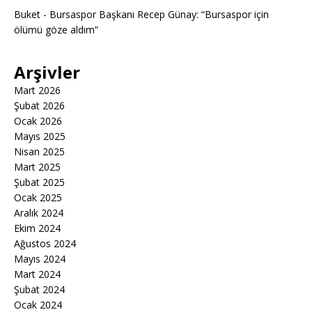
Buket
-
Bursaspor Başkanı Recep Günay: “Bursaspor için
ölümü göze aldım”
Arşivler
Mart 2026
Şubat 2026
Ocak 2026
Mayıs 2025
Nisan 2025
Mart 2025
Şubat 2025
Ocak 2025
Aralık 2024
Ekim 2024
Ağustos 2024
Mayıs 2024
Mart 2024
Şubat 2024
Ocak 2024