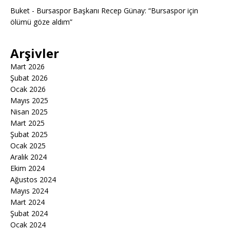
Buket
-
Bursaspor Başkanı Recep Günay: “Bursaspor için
ölümü göze aldım”
Arşivler
Mart 2026
Şubat 2026
Ocak 2026
Mayıs 2025
Nisan 2025
Mart 2025
Şubat 2025
Ocak 2025
Aralık 2024
Ekim 2024
Ağustos 2024
Mayıs 2024
Mart 2024
Şubat 2024
Ocak 2024