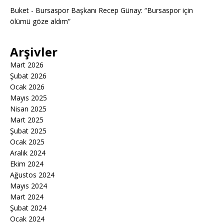
Buket
-
Bursaspor Başkanı Recep Günay: “Bursaspor için
ölümü göze aldım”
Arşivler
Mart 2026
Şubat 2026
Ocak 2026
Mayıs 2025
Nisan 2025
Mart 2025
Şubat 2025
Ocak 2025
Aralık 2024
Ekim 2024
Ağustos 2024
Mayıs 2024
Mart 2024
Şubat 2024
Ocak 2024